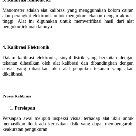
Manometer adalah alat kalibrasi yang menggunakan kolom cairan
atau perangkat elektronik untuk mengukur tekanan dengan akurasi
tinggi. Alat ini digunakan untuk memverifikasi hasil dari alat
pengukur tekanan lainnya.
4. Kalibrasi Elektronik
Dalam kalibrasi elektronik, sinyal listrik yang berkaitan dengan
tekanan dihasilkan oleh alat kalibrasi dan dibandingkan dengan
sinyal yang dihasilkan oleh alat pengukur tekanan yang akan
dikalibrasi.
Proses Kalibrasi
Persiapan
Persiapan awal meliputi inspeksi visual terhadap alat ukur untuk
memastikan tidak ada kerusakan fisik yang dapat mempengaruhi
keakuratan pengukuran.