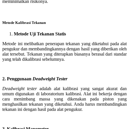
meminimalkan risikonya.
Metode Kalibrasi Tekanan
Metode Uji Tekanan Statis
Metode ini melibatkan penerapan tekanan yang diketahui pada alat
pengukur dan membandingkannya dengan hasil yang diberikan oleh
alat tersebut. Tekanan yang diterapkan biasanya berasal dari standar
yang telah dikalibrasi sebelumnya.
2. Penggunaan
Deadweight Tester
Deadweight tester
adalah alat kalibrasi yang sangat akurat dan
umum digunakan di laboratorium kalibrasi. Alat ini bekerja dengan
cara menimbang massa yang dikenakan pada piston yang
menghasilkan tekanan yang diketahui. Anda harus membandingkan
tekanan ini dengan hasil pada alat pengukur.
3. Kalibrasi Manometer