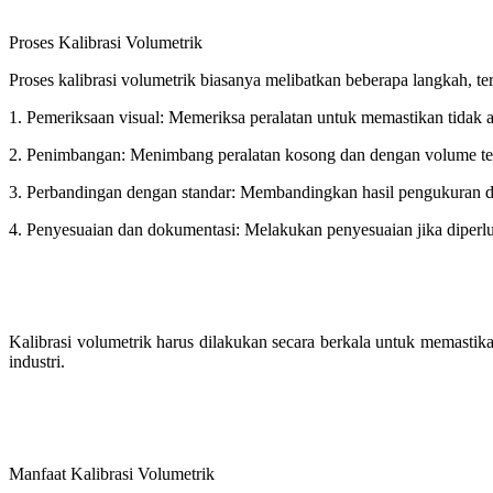
Proses Kalibrasi Volumetrik
Proses kalibrasi volumetrik biasanya melibatkan beberapa langkah, t
1. Pemeriksaan visual: Memeriksa peralatan untuk memastikan tidak 
2. Penimbangan: Menimbang peralatan kosong dan dengan volume ter
3. Perbandingan dengan standar: Membandingkan hasil pengukuran deng
4. Penyesuaian dan dokumentasi: Melakukan penyesuaian jika diperlu
Kalibrasi volumetrik harus dilakukan secara berkala untuk memastika
industri.
Manfaat Kalibrasi Volumetrik