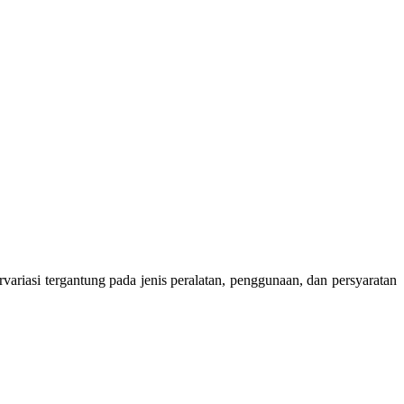
variasi tergantung pada jenis peralatan, penggunaan, dan persyaratan