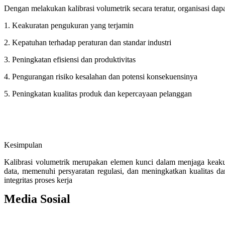
Dengan melakukan kalibrasi volumetrik secara teratur, organisasi da
1. Keakuratan pengukuran yang terjamin
2. Kepatuhan terhadap peraturan dan standar industri
3. Peningkatan efisiensi dan produktivitas
4. Pengurangan risiko kesalahan dan potensi konsekuensinya
5. Peningkatan kualitas produk dan kepercayaan pelanggan
Kesimpulan
Kalibrasi volumetrik merupakan elemen kunci dalam menjaga keakur
data, memenuhi persyaratan regulasi, dan meningkatkan kualitas da
integritas proses kerja
Media Sosial