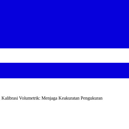
 Kalibrasi Volumetrik: Menjaga Keakuratan Pengukuran